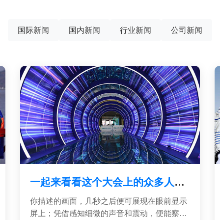
国际新闻
国内新闻
行业新闻
公司新闻
一起来看看这个大会上的众多人工智能产业前沿产品
你描述的画面，几秒之后便可展现在眼前显示
屏上；凭借感知细微的声音和震动，便能察觉