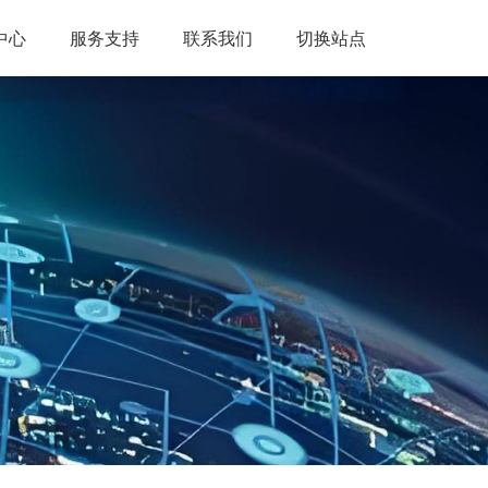
中心
服务支持
联系我们
切换站点