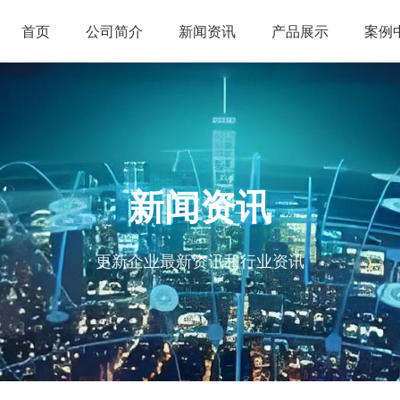
首页
公司简介
新闻资讯
产品展示
案例
新闻资讯
更新企业最新资讯和行业资讯